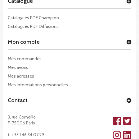
Catalogue
Catalogues PDF Champion
Catalogues PDF Diffusions
Mon compte
Mes commandes
Mes avoirs
Mes adresses
Mes informations personnelles
Contact
3, rue Corneille
F-75006 Paris
t. + 33 1 46 34 07 29