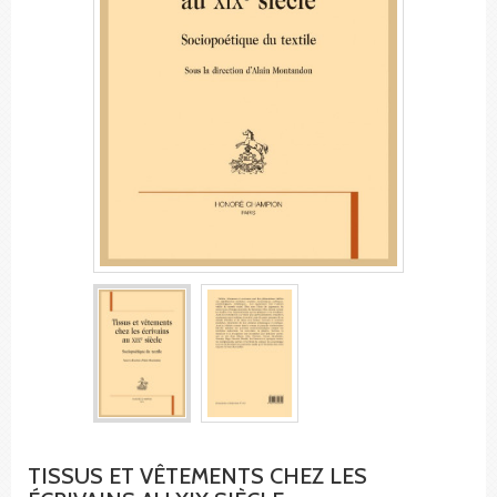
TISSUS ET VÊTEMENTS CHEZ LES