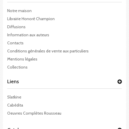
Notre maison
Librairie Honoré Champion
Diffusions
Information aux auteurs
Contacts
Conditions générales de vente aux particuliers
Mentions légales
Collections
Liens
Slatkine
Cabédita
Oeuvres Complètes Rousseau