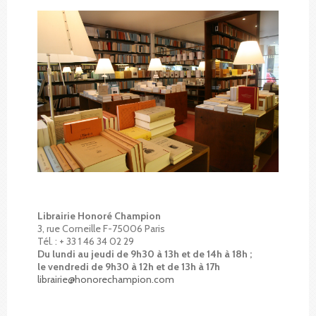
Librairie Honoré Champion
3, rue Corneille F-75006 Paris
Tél. : + 33 1 46 34 02 29
Du lundi au jeudi de 9h30 à 13h et de 14h à 18h ;
le vendredi de 9h30 à 12h et de 13h à 17h
librairie@honorechampion.com