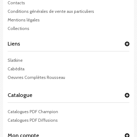
Contacts
Conditions générales de vente aux particuliers
Mentions légales
Collections
Liens
Slatkine
Cabédita
Oeuvres Complètes Rousseau
Catalogue
Catalogues PDF Champion
Catalogues PDF Diffusions
Mon compte