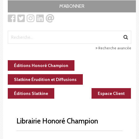
M'ABONNER
Recherche avancée
Éditions Honoré Champion
Slatkine Érudition et Diffusions
Éditions Slatkine
Espace Client
Librairie Honoré Champion