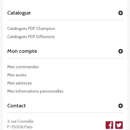
Catalogue
Catalogues PDF Champion
Catalogues PDF Diffusions
Mon compte
Mes commandes
Mes avoirs
Mes adresses
Mes informations personnelles
Contact
3, rue Corneille
F-75006 Paris