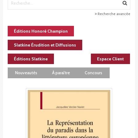
Recherche avancée
Éditions Honoré Champion
Slatkine Érudition et Diffusions
Éditions Slatkine
Espace Client
Nouveautés
À paraître
Concours