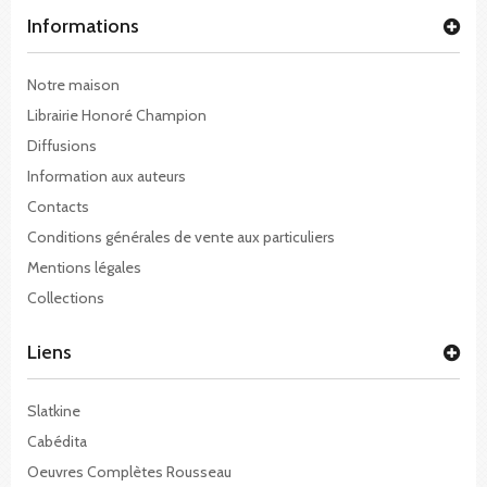
Informations
Notre maison
Librairie Honoré Champion
Diffusions
Information aux auteurs
Contacts
Conditions générales de vente aux particuliers
Mentions légales
Collections
Liens
Slatkine
Cabédita
Oeuvres Complètes Rousseau