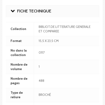
FICHE TECHNIQUE
BIBLIOT.DE LITTERATURE GENERALE
Collection
ET COMPAREE
Format
15,5 X 23,5 CM
No dans la
0117
collection
Nombre de
1
volume
Nombre de
488
pages
Type de
BROCHÉ
reliure