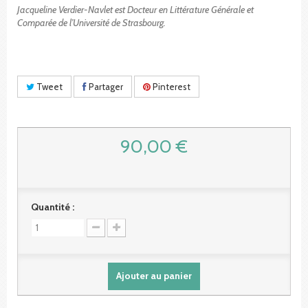
Jacqueline Verdier-Navlet est Docteur en Littérature Générale et
Comparée de l’Université de Strasbourg.
Tweet
Partager
Pinterest
90,00 €
Quantité :
Ajouter au panier