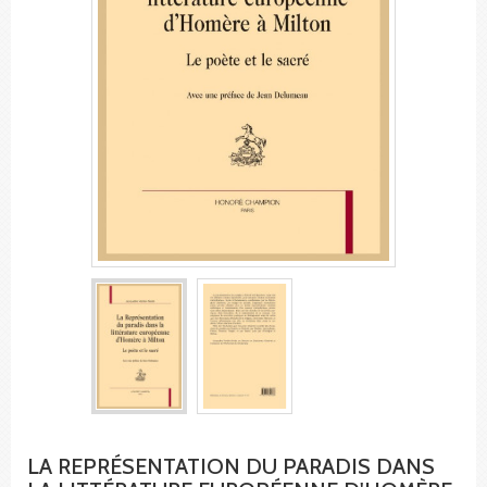
LA REPRÉSENTATION DU PARADIS DANS