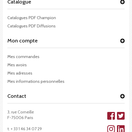
Catalogue
Catalogues PDF Champion
Catalogues PDF Diffusions
Mon compte
Mes commandes
Mes avoirs
Mes adresses
Mes informations personnelles
Contact
3, rue Corneille
F-75006 Paris
t. + 33 1 46 34 07 29