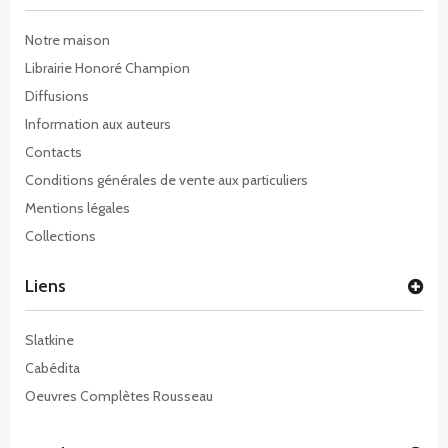
Notre maison
Librairie Honoré Champion
Diffusions
Information aux auteurs
Contacts
Conditions générales de vente aux particuliers
Mentions légales
Collections
Liens
Slatkine
Cabédita
Oeuvres Complètes Rousseau