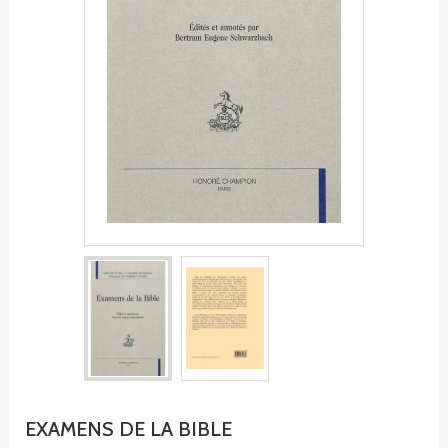
EXAMENS DE LA BIBLE