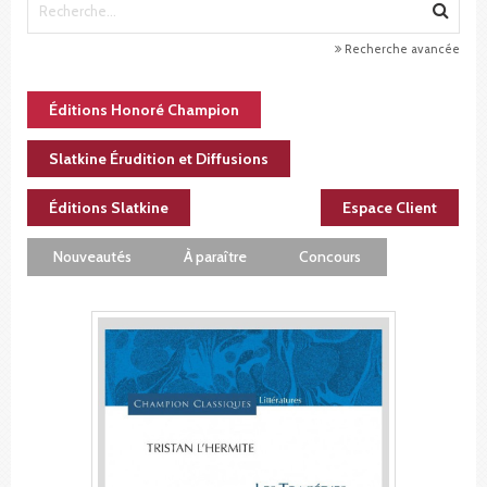
Recherche avancée
Éditions Honoré Champion
Slatkine Érudition et Diffusions
Éditions Slatkine
Espace Client
Nouveautés
À paraître
Concours