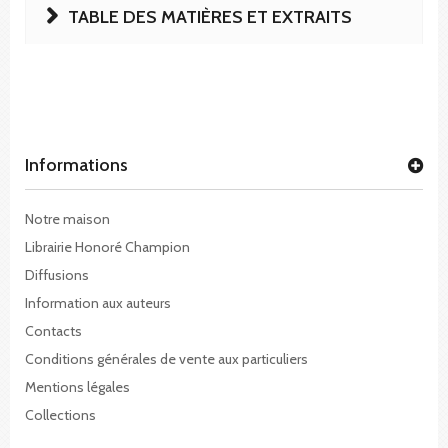
TABLE DES MATIÈRES ET EXTRAITS
Informations
Notre maison
Librairie Honoré Champion
Diffusions
Information aux auteurs
Contacts
Conditions générales de vente aux particuliers
Mentions légales
Collections