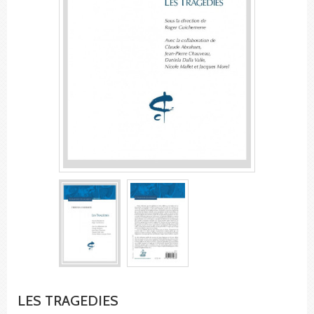
LES TRAGEDIES