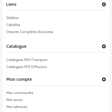
Liens
Slatkine
Cabédita
Oeuvres Complètes Rousseau
Catalogue
Catalogues PDF Champion
Catalogues PDF Diffusions
Mon compte
Mes commandes
Mes avoirs
Mes adresses