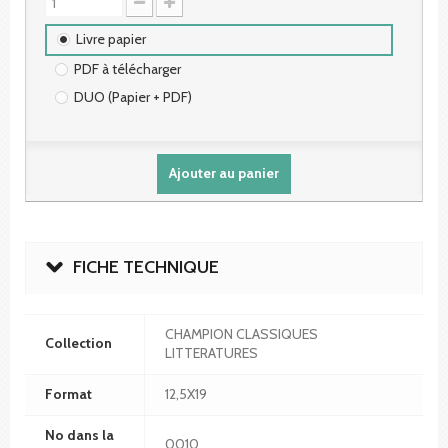
Livre papier
PDF à télécharger
DUO (Papier + PDF)
Ajouter au panier
FICHE TECHNIQUE
CHAMPION CLASSIQUES
Collection
LITTERATURES
Format
12,5X19
No dans la
0010