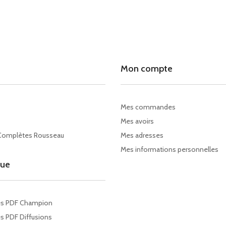
Mon compte
Mes commandes
Mes avoirs
Complètes Rousseau
Mes adresses
Mes informations personnelles
gue
es PDF Champion
s PDF Diffusions