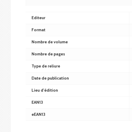
Editeur
Format
Nombre de volume
Nombre de pages
Type de reliure
Date de publication
Lieu d'édition
EAN13
eEAN13