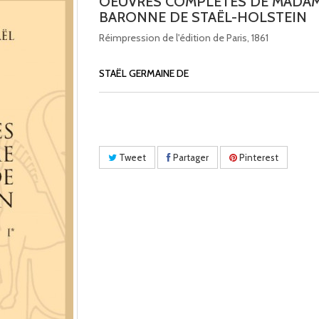
OEUVRES COMPLETES DE MADAM
BARONNE DE STAËL-HOLSTEIN
Réimpression de l'édition de Paris, 1861
STAËL GERMAINE DE
Tweet
Partager
Pinterest