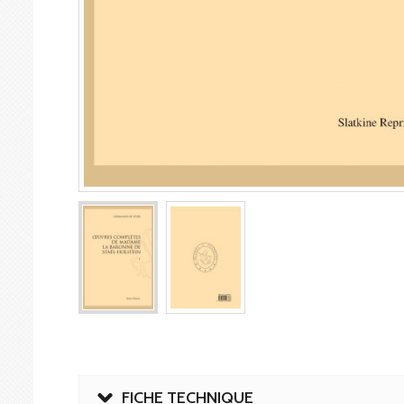
FICHE TECHNIQUE