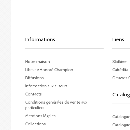
Informations
Liens
Notre maison
Slatkine
Librairie Honoré Champion
Cabédita
Diffusions
Oeuvres 
Information aux auteurs
Contacts
Catalo
Conditions générales de vente aux
particuliers
Mentions légales
Catalogu
Collections
Catalogue