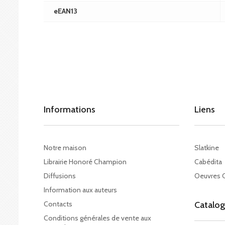
eEAN13
Informations
Liens
Notre maison
Slatkine
Librairie Honoré Champion
Cabédita
Diffusions
Oeuvres 
Information aux auteurs
Contacts
Catalo
Conditions générales de vente aux