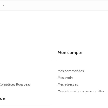
-
Mon compte
Mes commandes
Mes avoirs
Complètes Rousseau
Mes adresses
Mes informations personnelles
gue