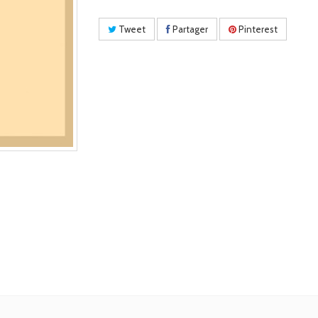
Tweet
Partager
Pinterest