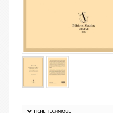
FICHE TECHNIQUE