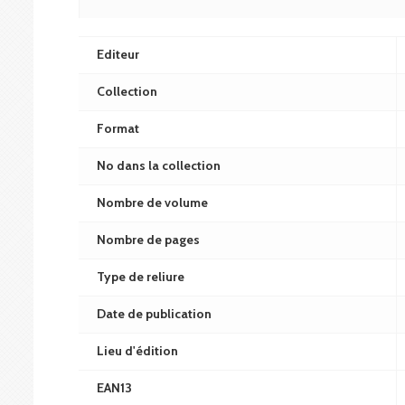
Editeur
Collection
Format
No dans la collection
Nombre de volume
Nombre de pages
Type de reliure
Date de publication
Lieu d'édition
EAN13