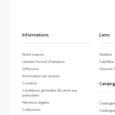
Informations
Liens
Notre maison
Slatkine
Librairie Honoré Champion
Cabédita
Diffusions
Oeuvres 
Information aux auteurs
Contacts
Catalo
Conditions générales de vente aux
particuliers
Mentions légales
Catalogu
Collections
Catalogue