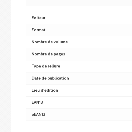
Editeur
Format
Nombre de volume
Nombre de pages
Type de reliure
Date de publication
Lieu d'édition
EAN13
eEAN13