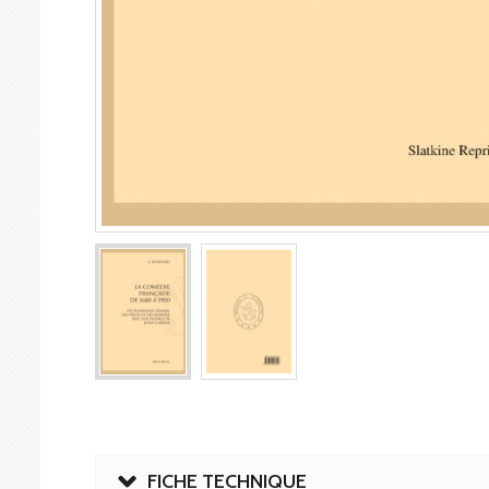
FICHE TECHNIQUE