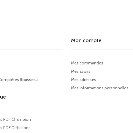
Mon compte
Mes commandes
Mes avoirs
Complètes Rousseau
Mes adresses
Mes informations personnelles
gue
es PDF Champion
s PDF Diffusions