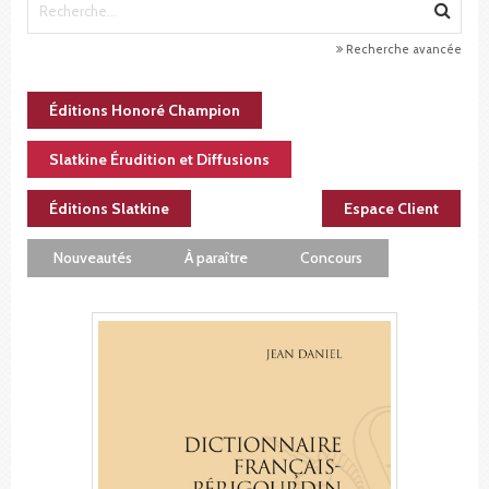
Recherche avancée
Éditions Honoré Champion
Slatkine Érudition et Diffusions
Éditions Slatkine
Espace Client
Nouveautés
À paraître
Concours