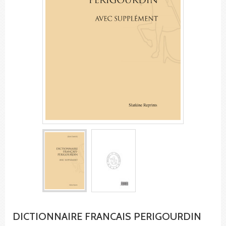
DICTIONNAIRE FRANCAIS PERIGOURDIN