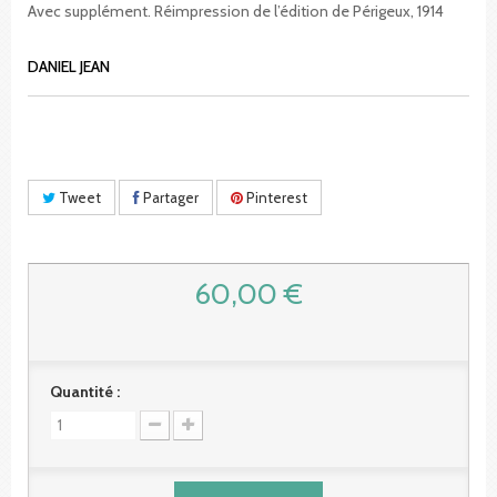
Avec supplément. Réimpression de l’édition de Périgeux, 1914
DANIEL JEAN
Tweet
Partager
Pinterest
60,00 €
Quantité :