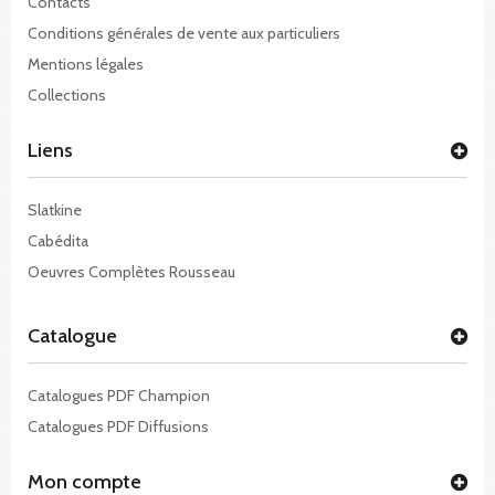
Contacts
Conditions générales de vente aux particuliers
Mentions légales
Collections
Liens
Slatkine
Cabédita
Oeuvres Complètes Rousseau
Catalogue
Catalogues PDF Champion
Catalogues PDF Diffusions
Mon compte