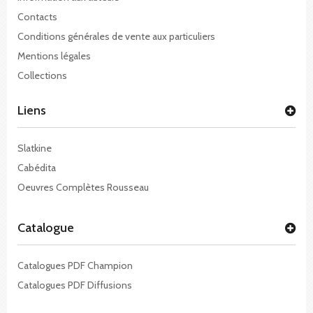
Contacts
Conditions générales de vente aux particuliers
Mentions légales
Collections
Liens
Slatkine
Cabédita
Oeuvres Complètes Rousseau
Catalogue
Catalogues PDF Champion
Catalogues PDF Diffusions