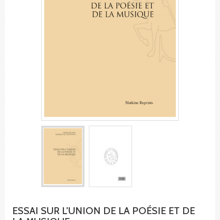
ESSAI SUR L'UNION DE LA POÉSIE ET DE