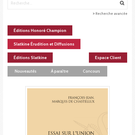
Recherche avancée
Éditions Honoré Champion
Slatkine Érudition et Diffusions
Éditions Slatkine
Espace Client
Nouveautés
À paraître
Concours