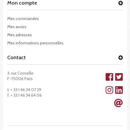
Mon compte
Mes commandes
Mes avoirs
Mes adresses
Mes informations personnelles
Contact
3, rue Corneille
F-75006 Paris
t. + 33 1 46 34 07 29
f. + 33 1 46 34 64 06