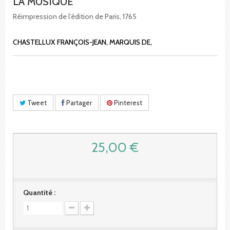
LA MUSIQUE
Réimpression de l’édition de Paris, 1765
CHASTELLUX FRANÇOIS-JEAN, MARQUIS DE,
Tweet
Partager
Pinterest
25,00 €
Quantité :