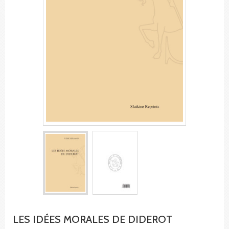
LES IDÉES MORALES DE DIDEROT