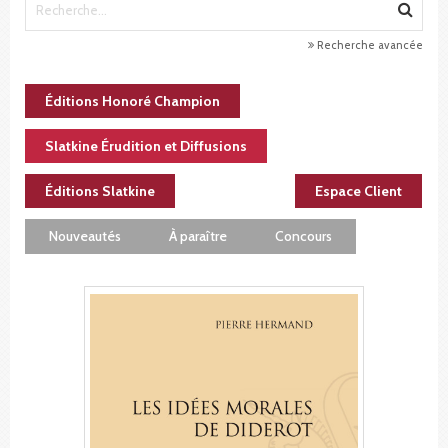
Recherche avancée
Éditions Honoré Champion
Slatkine Érudition et Diffusions
Éditions Slatkine
Espace Client
Nouveautés
À paraître
Concours