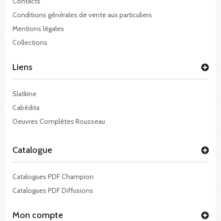
Contacts
Conditions générales de vente aux particuliers
Mentions légales
Collections
Liens
Slatkine
Cabédita
Oeuvres Complètes Rousseau
Catalogue
Catalogues PDF Champion
Catalogues PDF Diffusions
Mon compte