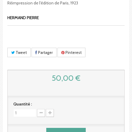
Réimpression de l'édition de Paris, 1923
HERMAND PIERRE
Tweet
Partager
Pinterest
50,00 €
Quantité :