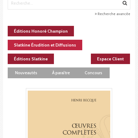
Recherche avancée
Éditions Honoré Champion
Slatkine Érudition et Diffusions
Éditions Slatkine
Espace Client
Nouveautés
À paraître
Concours