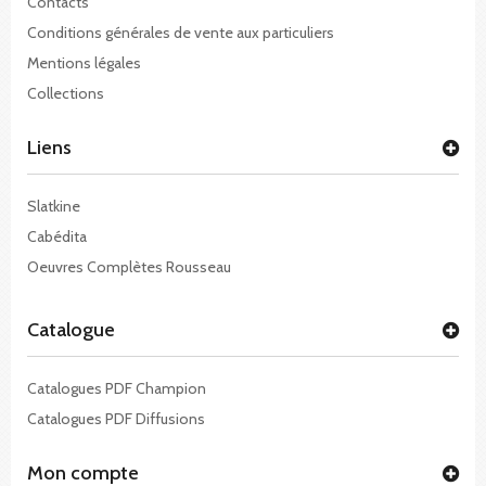
Contacts
Conditions générales de vente aux particuliers
Mentions légales
Collections
Liens
Slatkine
Cabédita
Oeuvres Complètes Rousseau
Catalogue
Catalogues PDF Champion
Catalogues PDF Diffusions
Mon compte