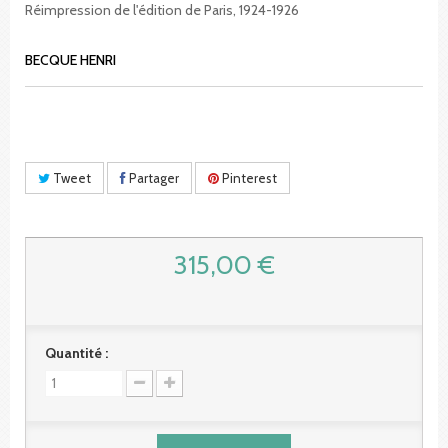
Réimpression de l'édition de Paris, 1924-1926
BECQUE HENRI
Tweet
Partager
Pinterest
315,00 €
Quantité :