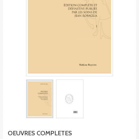
OEUVRES COMPLETES