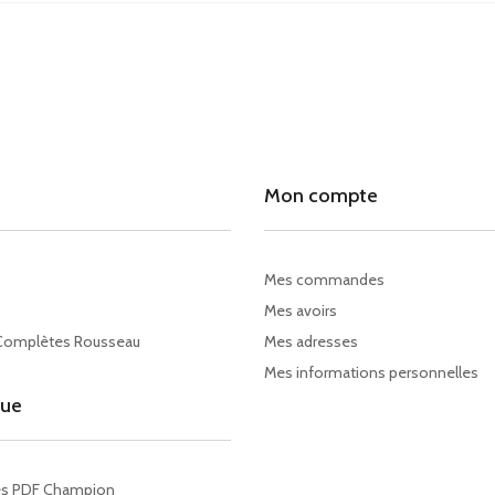
Mon compte
Mes commandes
Mes avoirs
Complètes Rousseau
Mes adresses
Mes informations personnelles
gue
es PDF Champion