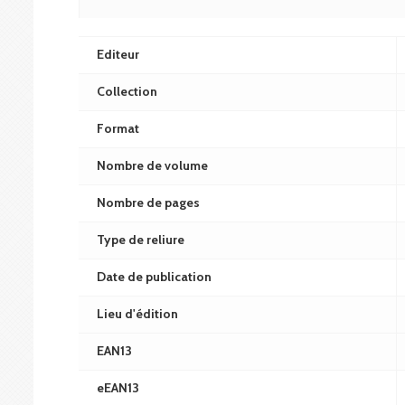
Editeur
Collection
Format
Nombre de volume
Nombre de pages
Type de reliure
Date de publication
Lieu d'édition
EAN13
eEAN13