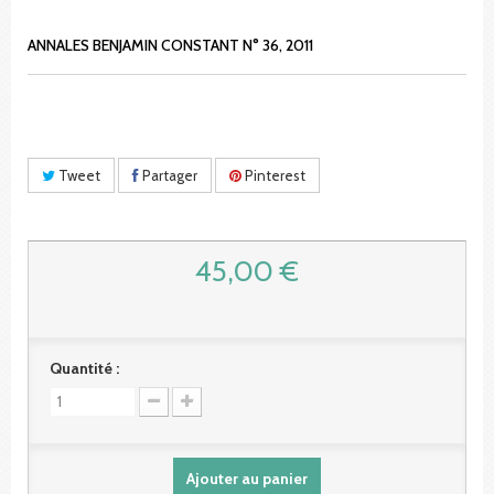
ANNALES BENJAMIN CONSTANT N° 36, 2011
Tweet
Partager
Pinterest
45,00 €
Quantité :
Ajouter au panier