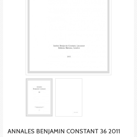
ANNALES BENJAMIN CONSTANT 36 2011