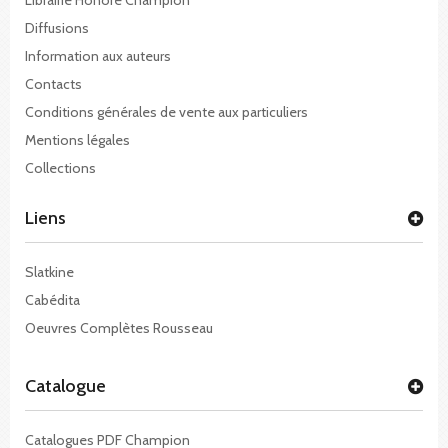
Diffusions
Information aux auteurs
Contacts
Conditions générales de vente aux particuliers
Mentions légales
Collections
Liens
Slatkine
Cabédita
Oeuvres Complètes Rousseau
Catalogue
Catalogues PDF Champion