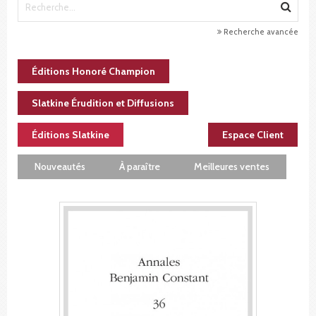
Recherche avancée
Éditions Honoré Champion
Slatkine Érudition et Diffusions
Éditions Slatkine
Espace Client
Nouveautés
À paraître
Meilleures ventes