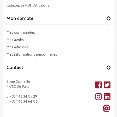
Catalogues PDF Diffusions
Mon compte
Mes commandes
Mes avoirs
Mes adresses
Mes informations personnelles
Contact
3, rue Corneille
F-75006 Paris
t. + 33 1 46 34 07 29
f. + 33 1 46 34 64 06