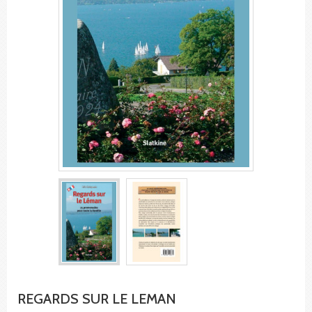
REGARDS SUR LE LEMAN