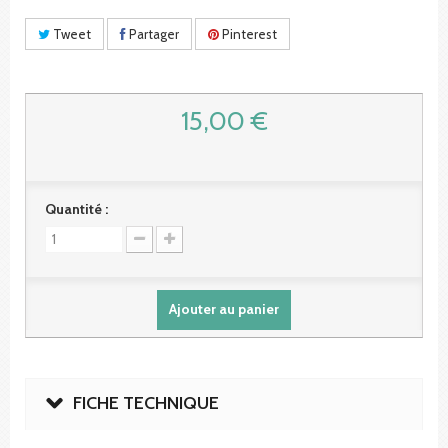
Tweet
Partager
Pinterest
15,00 €
Quantité :
Ajouter au panier
FICHE TECHNIQUE