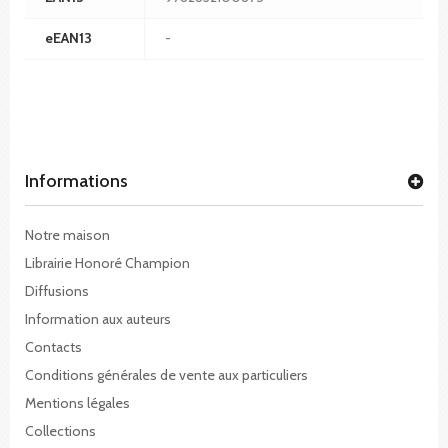
eEAN13
-
Informations
Notre maison
Librairie Honoré Champion
Diffusions
Information aux auteurs
Contacts
Conditions générales de vente aux particuliers
Mentions légales
Collections