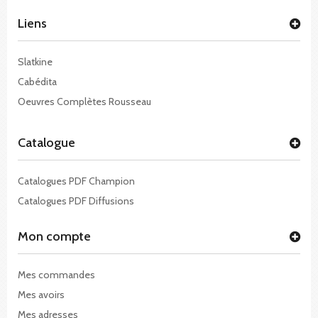
Liens
Slatkine
Cabédita
Oeuvres Complètes Rousseau
Catalogue
Catalogues PDF Champion
Catalogues PDF Diffusions
Mon compte
Mes commandes
Mes avoirs
Mes adresses