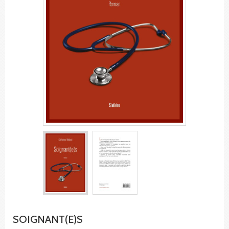
SOIGNANT(E)S