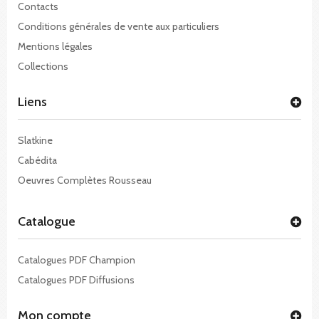
Contacts
Conditions générales de vente aux particuliers
Mentions légales
Collections
Liens
Slatkine
Cabédita
Oeuvres Complètes Rousseau
Catalogue
Catalogues PDF Champion
Catalogues PDF Diffusions
Mon compte