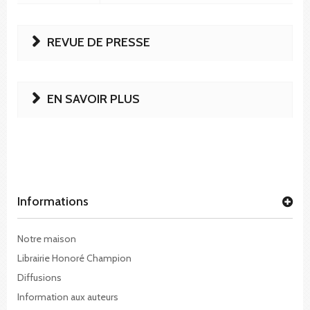
REVUE DE PRESSE
EN SAVOIR PLUS
Informations
Notre maison
Librairie Honoré Champion
Diffusions
Information aux auteurs