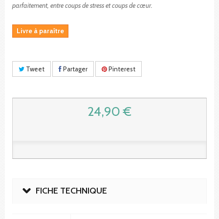
parfaitement, entre coups de stress et coups de cœur.
Livre à paraître
Tweet
Partager
Pinterest
24,90 €
FICHE TECHNIQUE