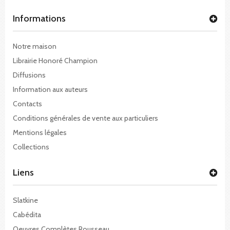
Informations
Notre maison
Librairie Honoré Champion
Diffusions
Information aux auteurs
Contacts
Conditions générales de vente aux particuliers
Mentions légales
Collections
Liens
Slatkine
Cabédita
Oeuvres Complètes Rousseau