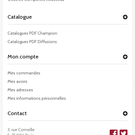
Catalogue
Catalogues PDF Champion
Catalogues PDF Diffusions
Mon compte
Mes commandes
Mes avoirs
Mes adresses
Mes informations personnelles
Contact
3, rue Corneille