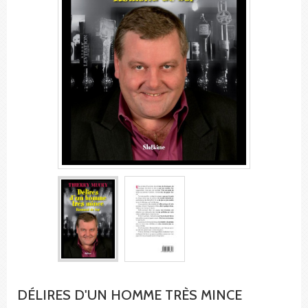
DÉLIRES D'UN HOMME TRÈS MINCE