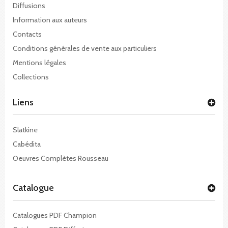
Diffusions
Information aux auteurs
Contacts
Conditions générales de vente aux particuliers
Mentions légales
Collections
Liens
Slatkine
Cabédita
Oeuvres Complètes Rousseau
Catalogue
Catalogues PDF Champion