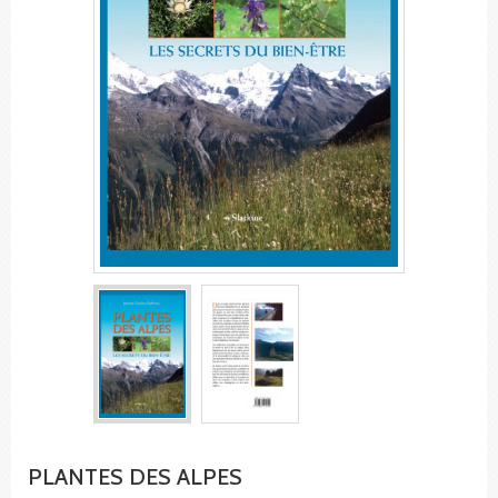
PLANTES DES ALPES