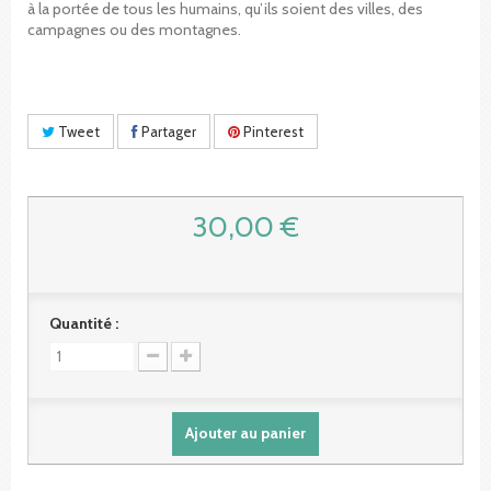
à la portée de tous les humains, qu’ils soient des villes, des
campagnes ou des montagnes.
Tweet
Partager
Pinterest
30,00 €
Quantité :
Ajouter au panier