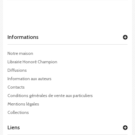
Informations
Notre maison
Librairie Honoré Champion
Diffusions
Information aux auteurs
Contacts
Conditions générales de vente aux particuliers
Mentions légales
Collections
Liens