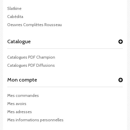
Slatkine
Cabédita
Oeuvres Complètes Rousseau
Catalogue
Catalogues PDF Champion
Catalogues PDF Diffusions
Mon compte
Mes commandes
Mes avoirs
Mes adresses
Mes informations personnelles