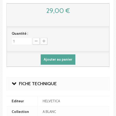
29,00 €
Quantité :
Ajouter au panier
FICHE TECHNIQUE
Editeur
HELVETICA
Collection
A BLANC