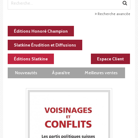
Recherche avancée
Éditions Honoré Champion
Slatkine Érudition et Diffusions
Éditions Slatkine
Espace Client
Nouveautés
À paraître
Meilleures ventes