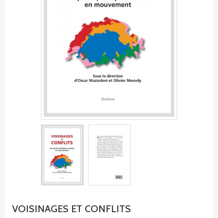
VOISINAGES ET CONFLITS