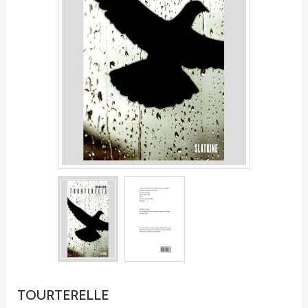
TOURTERELLE