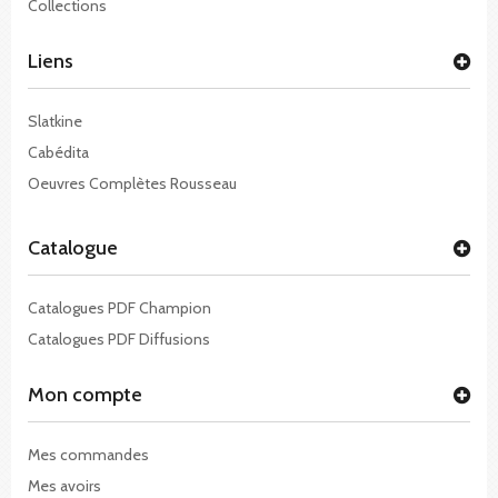
Collections
Liens
Slatkine
Cabédita
Oeuvres Complètes Rousseau
Catalogue
Catalogues PDF Champion
Catalogues PDF Diffusions
Mon compte
Mes commandes
Mes avoirs