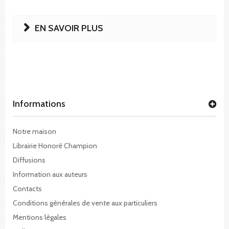
EN SAVOIR PLUS
Informations
Notre maison
Librairie Honoré Champion
Diffusions
Information aux auteurs
Contacts
Conditions générales de vente aux particuliers
Mentions légales