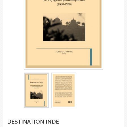
DESTINATION INDE