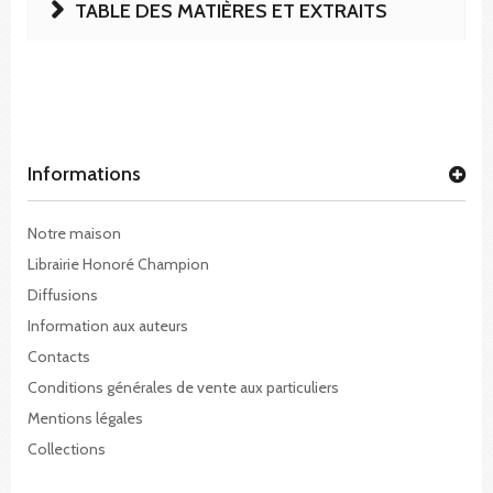
TABLE DES MATIÈRES ET EXTRAITS
Informations
Notre maison
Librairie Honoré Champion
Diffusions
Information aux auteurs
Contacts
Conditions générales de vente aux particuliers
Mentions légales
Collections