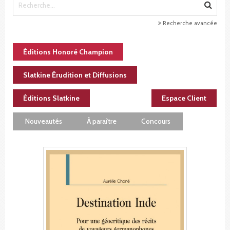
Recherche avancée
Éditions Honoré Champion
Slatkine Érudition et Diffusions
Éditions Slatkine
Espace Client
Nouveautés
À paraître
Concours