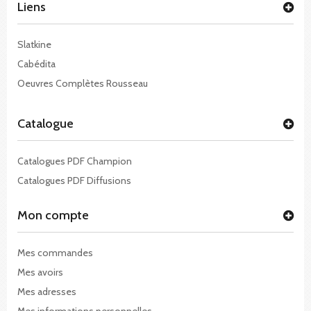
Liens
Slatkine
Cabédita
Oeuvres Complètes Rousseau
Catalogue
Catalogues PDF Champion
Catalogues PDF Diffusions
Mon compte
Mes commandes
Mes avoirs
Mes adresses
Mes informations personnelles