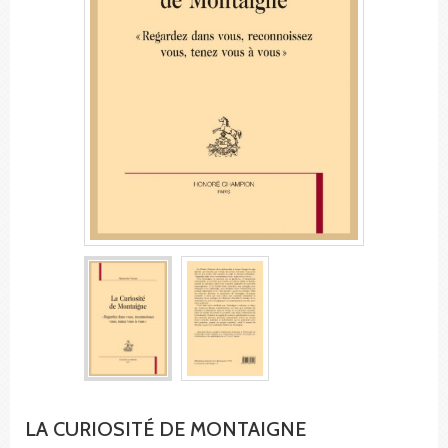
LA CURIOSITÉ DE MONTAIGNE