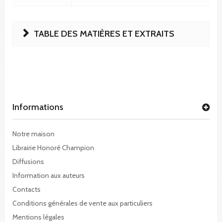
TABLE DES MATIÈRES ET EXTRAITS
Informations
Notre maison
Librairie Honoré Champion
Diffusions
Information aux auteurs
Contacts
Conditions générales de vente aux particuliers
Mentions légales