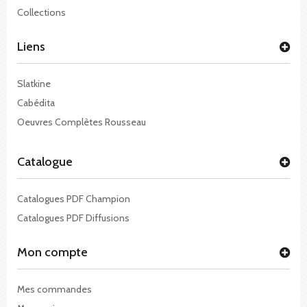
Collections
Liens
Slatkine
Cabédita
Oeuvres Complètes Rousseau
Catalogue
Catalogues PDF Champion
Catalogues PDF Diffusions
Mon compte
Mes commandes