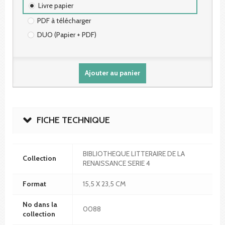
Livre papier
PDF à télécharger
DUO (Papier + PDF)
Ajouter au panier
FICHE TECHNIQUE
BIBLIOTHEQUE LITTERAIRE DE LA
Collection
RENAISSANCE SERIE 4
Format
15,5 X 23,5 CM
No dans la
0088
collection