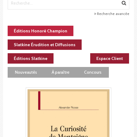
Recherche avancée
Éditions Honoré Champion
Slatkine Érudition et Diffusions
Éditions Slatkine
Espace Client
Nouveautés
À paraître
Concours