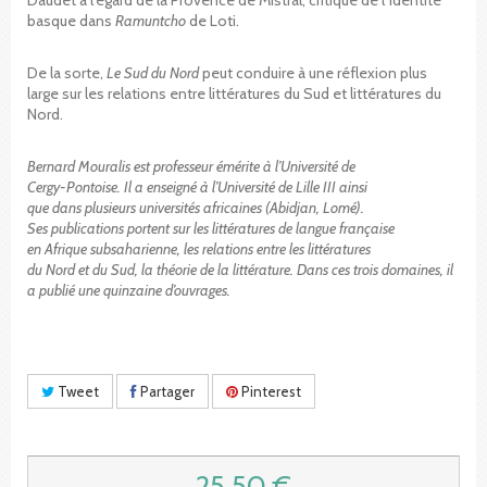
basque dans
Ramuntcho
de Loti.
De la sorte,
Le Sud du Nord
peut conduire à une réflexion plus
large sur les relations entre littératures du Sud et littératures du
Nord.
Bernard Mouralis est professeur émérite à l’Université de
Cergy-Pontoise. Il a enseigné à l’Université de Lille III ainsi
que dans plusieurs universités africaines (Abidjan, Lomé).
Ses publications portent sur les littératures de langue française
en Afrique subsaharienne, les relations entre les littératures
du Nord et du Sud, la théorie de la littérature. Dans ces trois domaines, il
a publié une quinzaine d’ouvrages.
Tweet
Partager
Pinterest
25,50 €