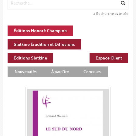
Recherche avancée
Éditions Honoré Champion
Slatkine Érudition et Diffusions
Éditions Slatkine
Espace Client
Nouveautés
À paraître
Concours