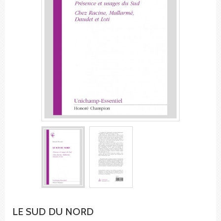
LE SUD DU NORD