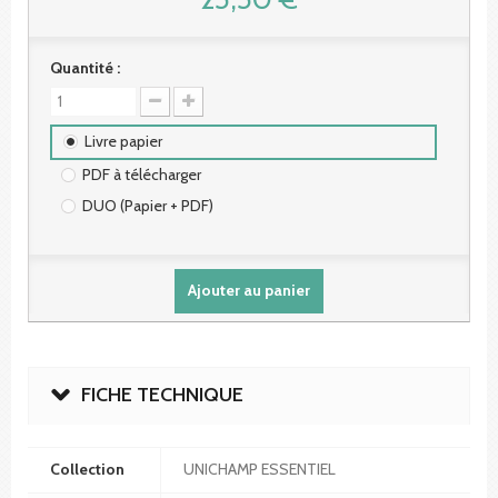
Quantité :
Livre papier
PDF à télécharger
DUO (Papier + PDF)
Ajouter au panier
FICHE TECHNIQUE
Collection
UNICHAMP ESSENTIEL