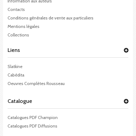
Information aux auteurs
Contacts
Conditions générales de vente aux particuliers
Mentions légales
Collections
Liens
Slatkine
Cabédita
Oeuvres Complètes Rousseau
Catalogue
Catalogues PDF Champion
Catalogues PDF Diffusions