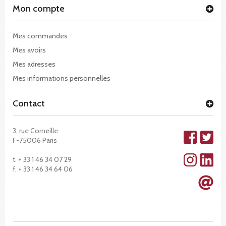
Mon compte
Mes commandes
Mes avoirs
Mes adresses
Mes informations personnelles
Contact
3, rue Corneille
F-75006 Paris
t. + 33 1 46 34 07 29
f. + 33 1 46 34 64 06