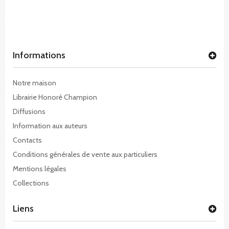
Informations
Notre maison
Librairie Honoré Champion
Diffusions
Information aux auteurs
Contacts
Conditions générales de vente aux particuliers
Mentions légales
Collections
Liens