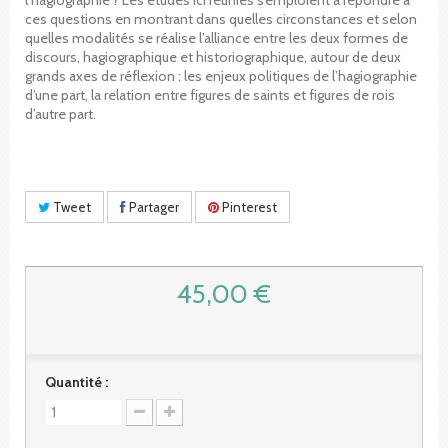
ces questions en montrant dans quelles circonstances et selon
quelles modalités se réalise l’alliance entre les deux formes de
discours, hagiographique et historiographique, autour de deux
grands axes de réflexion : les enjeux politiques de l’hagiographie
d’une part, la relation entre figures de saints et figures de rois
d’autre part.
Tweet
Partager
Pinterest
45,00 €
Quantité :