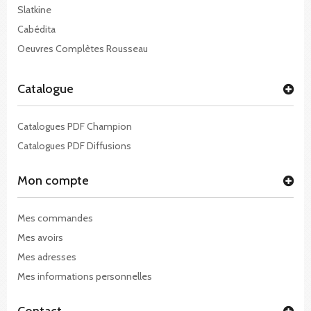
Slatkine
Cabédita
Oeuvres Complètes Rousseau
Catalogue
Catalogues PDF Champion
Catalogues PDF Diffusions
Mon compte
Mes commandes
Mes avoirs
Mes adresses
Mes informations personnelles
Contact