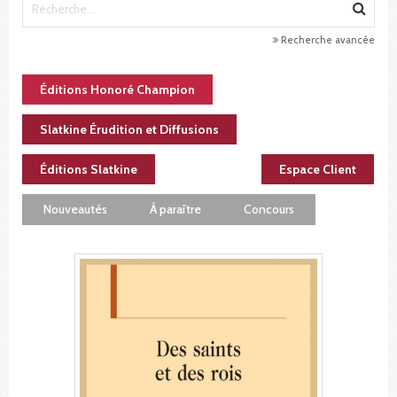
Recherche avancée
Éditions Honoré Champion
Slatkine Érudition et Diffusions
Éditions Slatkine
Espace Client
Nouveautés
À paraître
Concours