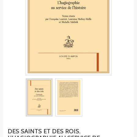
DES SAINTS ET DES ROIS.