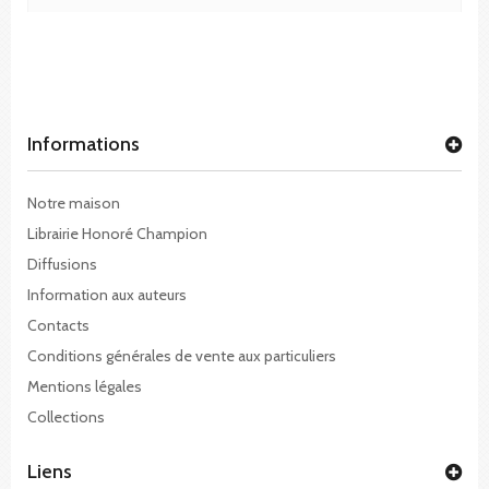
Informations
Notre maison
Librairie Honoré Champion
Diffusions
Information aux auteurs
Contacts
Conditions générales de vente aux particuliers
Mentions légales
Collections
Liens