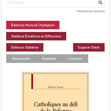
Recherche avancée
Éditions Honoré Champion
Slatkine Érudition et Diffusions
Éditions Slatkine
Espace Client
Nouveautés
À paraître
Concours