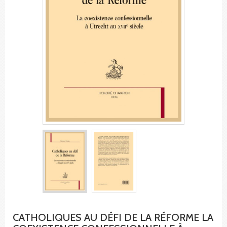
CATHOLIQUES AU DÉFI DE LA RÉFORME LA