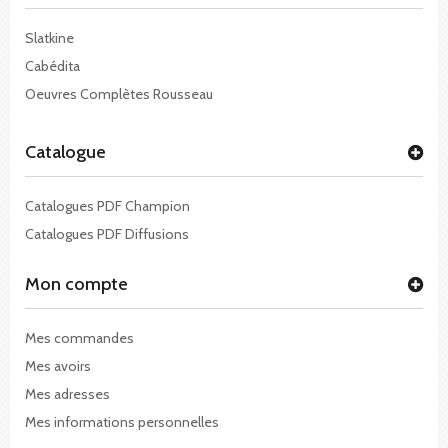
Slatkine
Cabédita
Oeuvres Complètes Rousseau
Catalogue
Catalogues PDF Champion
Catalogues PDF Diffusions
Mon compte
Mes commandes
Mes avoirs
Mes adresses
Mes informations personnelles