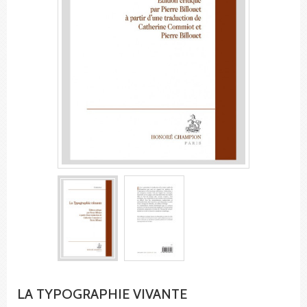
LA TYPOGRAPHIE VIVANTE