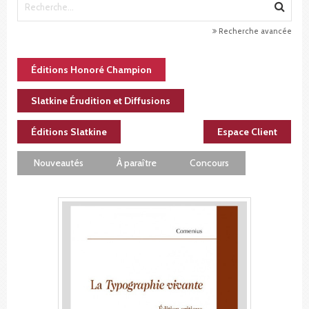
Recherche avancée
Éditions Honoré Champion
Slatkine Érudition et Diffusions
Éditions Slatkine
Espace Client
Nouveautés
À paraître
Concours