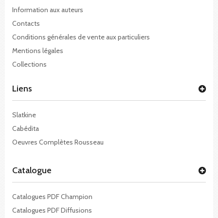
Information aux auteurs
Contacts
Conditions générales de vente aux particuliers
Mentions légales
Collections
Liens
Slatkine
Cabédita
Oeuvres Complètes Rousseau
Catalogue
Catalogues PDF Champion
Catalogues PDF Diffusions