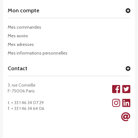
Mon compte
Mes commandes
Mes avoirs
Mes adresses
Mes informations personnelles
Contact
3, rue Corneille
F-75006 Paris
t. + 33 1 46 34 07 29
f. + 33 1 46 34 64 06