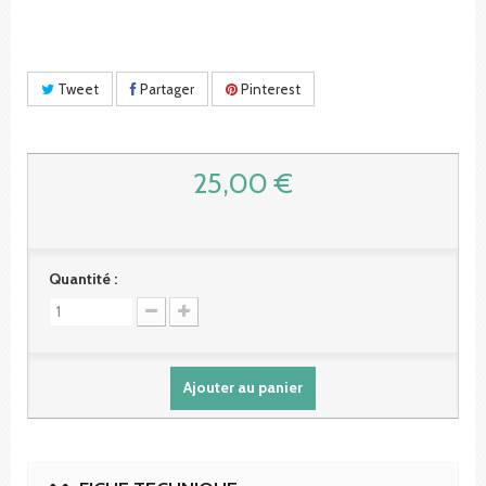
Tweet
Partager
Pinterest
25,00 €
Quantité :
Ajouter au panier