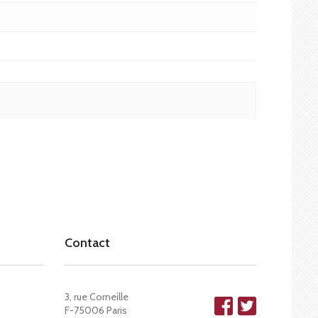
Contact
3, rue Corneille
F-75006 Paris