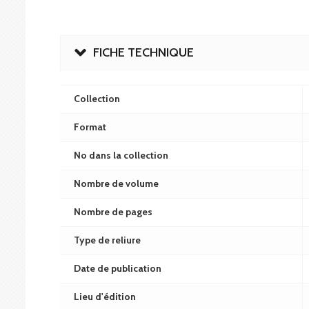
FICHE TECHNIQUE
Collection
Format
No dans la collection
Nombre de volume
Nombre de pages
Type de reliure
Date de publication
Lieu d'édition