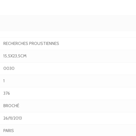
RECHERCHES PROUSTIENNES
15,5X23,5CM
0030
1
376
BROCHÉ
26/11/2013
PARIS