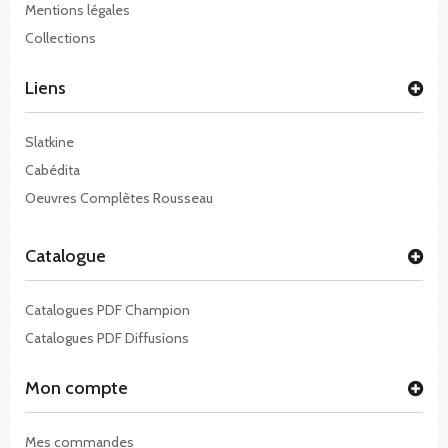
Mentions légales
Collections
Liens
Slatkine
Cabédita
Oeuvres Complètes Rousseau
Catalogue
Catalogues PDF Champion
Catalogues PDF Diffusions
Mon compte
Mes commandes