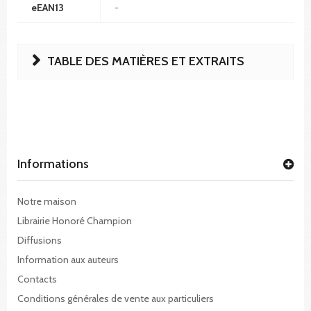
eEAN13
-
TABLE DES MATIÈRES ET EXTRAITS
Informations
Notre maison
Librairie Honoré Champion
Diffusions
Information aux auteurs
Contacts
Conditions générales de vente aux particuliers