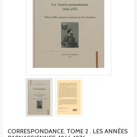
CORRESPONDANCE. TOME 2 . LES ANNÉES