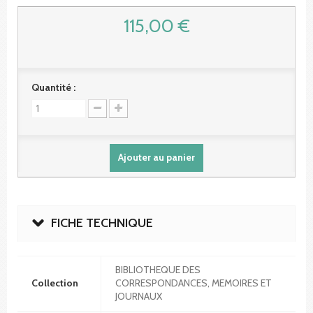
115,00 €
Quantité :
Ajouter au panier
FICHE TECHNIQUE
BIBLIOTHEQUE DES
Collection
CORRESPONDANCES, MEMOIRES ET
JOURNAUX