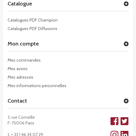
Catalogue
Catalogues PDF Champion
Catalogues PDF Diffusions
Mon compte
Mes commandes
Mes avoirs
Mes adresses
Mes informations personnelles
Contact
3, rue Corneille
F-75006 Paris
t. + 33 1 46 34 07 29