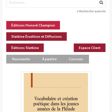
Recherche avancée
Éditions Honoré Champion
Slatkine Érudition et Diffusions
Éditions Slatkine
Espace Client
Nouveautés
À paraître
Concours