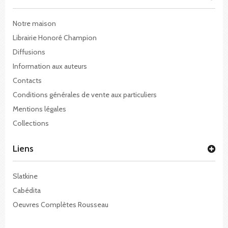
Notre maison
Librairie Honoré Champion
Diffusions
Information aux auteurs
Contacts
Conditions générales de vente aux particuliers
Mentions légales
Collections
Liens
Slatkine
Cabédita
Oeuvres Complètes Rousseau