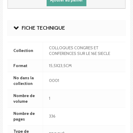
FICHE TECHNIQUE
COLLOQUES CONGRES ET
Collection
CONFERENCES SUR LE 16E SIECLE
Format
15,5X23,5CM
No dans la
0001
collection
Nombre de
1
volume
Nombre de
336
pages
Type de