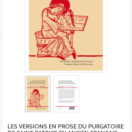
LES VERSIONS EN PROSE DU PURGATOIRE