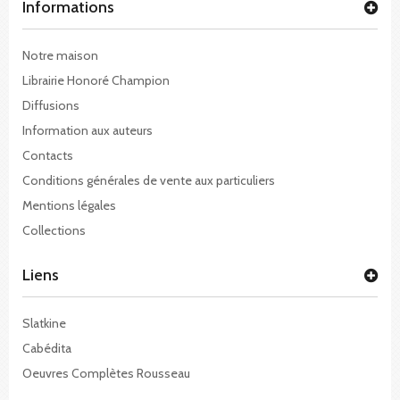
Informations
Notre maison
Librairie Honoré Champion
Diffusions
Information aux auteurs
Contacts
Conditions générales de vente aux particuliers
Mentions légales
Collections
Liens
Slatkine
Cabédita
Oeuvres Complètes Rousseau