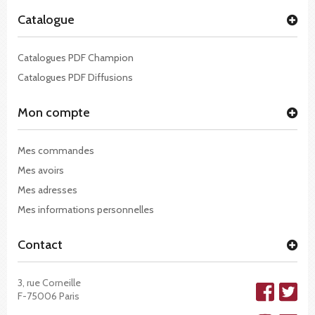
Catalogue
Catalogues PDF Champion
Catalogues PDF Diffusions
Mon compte
Mes commandes
Mes avoirs
Mes adresses
Mes informations personnelles
Contact
3, rue Corneille
F-75006 Paris