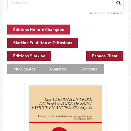
Recherche avancée
Éditions Honoré Champion
Slatkine Érudition et Diffusions
Éditions Slatkine
Espace Client
Nouveautés
À paraître
Concours