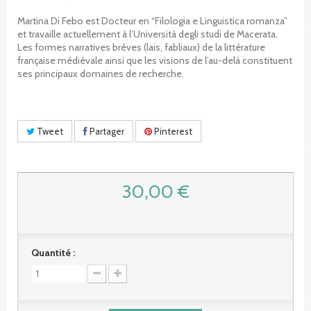
Martina Di Febo est Docteur en “Filologia e Linguistica romanza”
et travaille actuellement à l’Università degli studi de Macerata.
Les formes narratives brèves (lais, fabliaux) de la littérature
française médiévale ainsi que les visions de l’au-delà constituent
ses principaux domaines de recherche.
Tweet
Partager
Pinterest
30,00 €
Quantité :