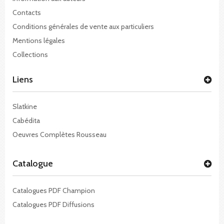
Contacts
Conditions générales de vente aux particuliers
Mentions légales
Collections
Liens
Slatkine
Cabédita
Oeuvres Complètes Rousseau
Catalogue
Catalogues PDF Champion
Catalogues PDF Diffusions