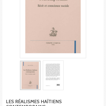
LES RÉALISMES HAÏTIENS