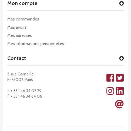
Mon compte
Mes commandes
Mes avoirs
Mes adresses
Mes informations personnelles
Contact
3, rue Corneille
F-75006 Paris
t. + 33 1 46 34 07 29
f. + 33 1 46 34 64 06