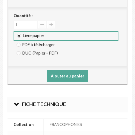
Quantité :
Livre papier
PDF à télécharger
DUO (Papier + PDF)
Ajouter au panier
FICHE TECHNIQUE
Collection
FRANCOPHONIES