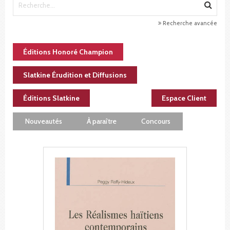
Recherche avancée
Éditions Honoré Champion
Slatkine Érudition et Diffusions
Éditions Slatkine
Espace Client
Nouveautés
À paraître
Concours