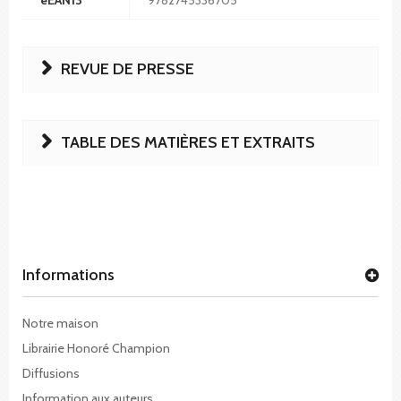
REVUE DE PRESSE
TABLE DES MATIÈRES ET EXTRAITS
Informations
Notre maison
Librairie Honoré Champion
Diffusions
Information aux auteurs