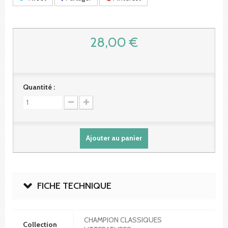
28,00 €
Quantité :
Ajouter au panier
FICHE TECHNIQUE
CHAMPION CLASSIQUES
Collection