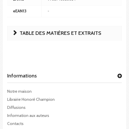
eEAN13
-
TABLE DES MATIÈRES ET EXTRAITS
Informations
Notre maison
Librairie Honoré Champion
Diffusions
Information aux auteurs
Contacts