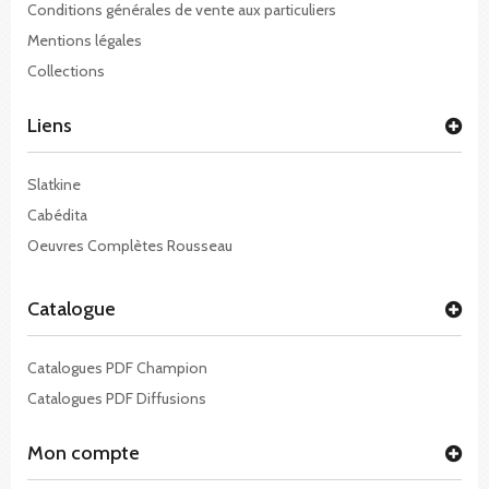
Conditions générales de vente aux particuliers
Mentions légales
Collections
Liens
Slatkine
Cabédita
Oeuvres Complètes Rousseau
Catalogue
Catalogues PDF Champion
Catalogues PDF Diffusions
Mon compte