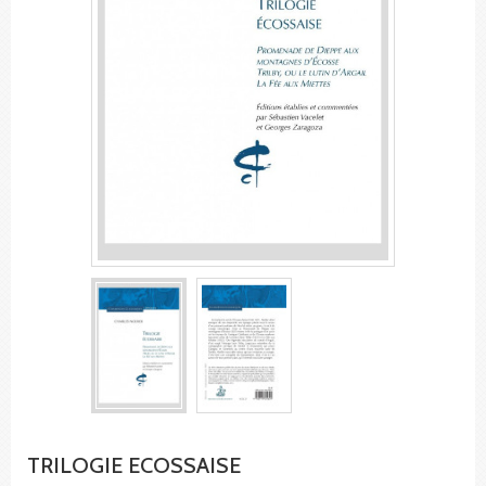
TRILOGIE ECOSSAISE