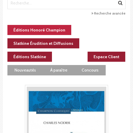
Recherche avancée
Éditions Honoré Champion
Slatkine Érudition et Diffusions
Éditions Slatkine
Espace Client
Nouveautés
À paraître
Concours