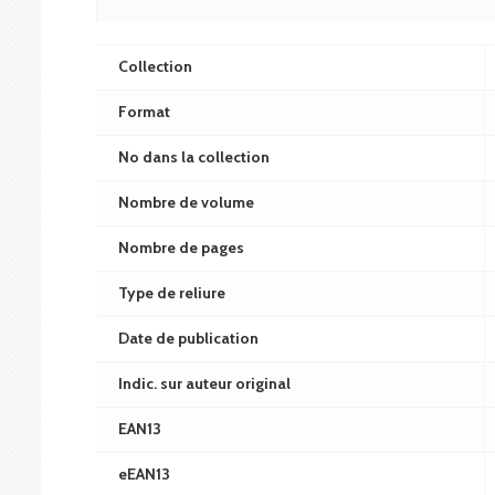
Collection
Format
No dans la collection
Nombre de volume
Nombre de pages
Type de reliure
Date de publication
Indic. sur auteur original
EAN13
eEAN13