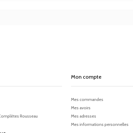
Mon compte
Mes commandes
Mes avoirs
Complètes Rousseau
Mes adresses
Mes informations personnelles