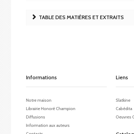
TABLE DES MATIÈRES ET EXTRAITS
Informations
Liens
Notre maison
Slatkine
Librairie Honoré Champion
Cabédita
Diffusions
Oeuvres 
Information aux auteurs
Contacts