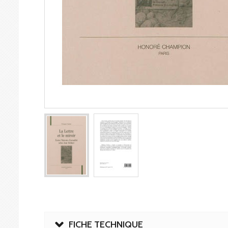
FICHE TECHNIQUE