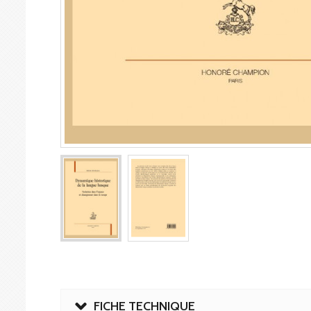
FICHE TECHNIQUE