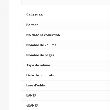
Collection
Format
No dans la collection
Nombre de volume
Nombre de pages
Type de reliure
Date de publication
Lieu d'édition
EAN13
eEAN13