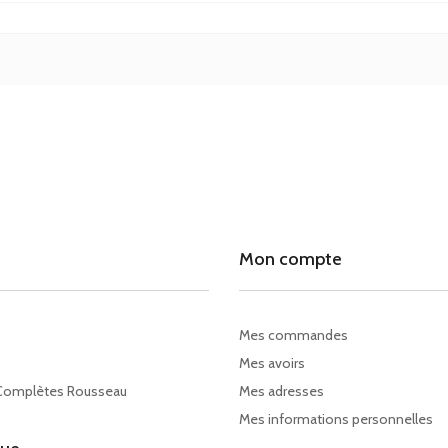
Mon compte
Mes commandes
Mes avoirs
Complètes Rousseau
Mes adresses
Mes informations personnelles