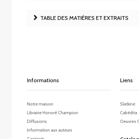
TABLE DES MATIÈRES ET EXTRAITS
Informations
Liens
Notre maison
Slatkine
Librairie Honoré Champion
Cabédita
Diffusions
Oeuvres 
Information aux auteurs
Contacts