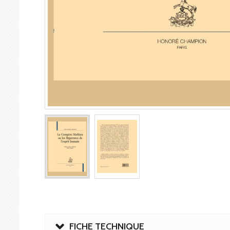
FICHE TECHNIQUE