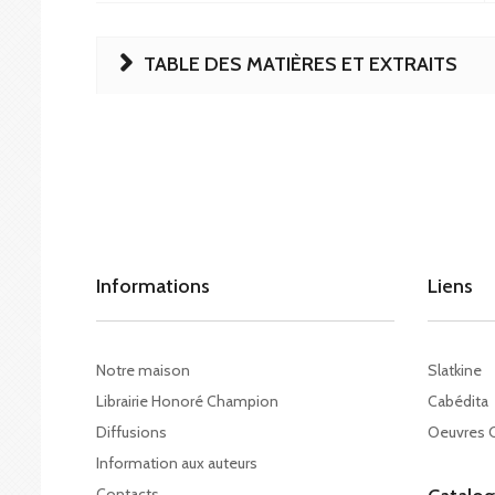
TABLE DES MATIÈRES ET EXTRAITS
Informations
Liens
Notre maison
Slatkine
Librairie Honoré Champion
Cabédita
Diffusions
Oeuvres 
Information aux auteurs
Contacts