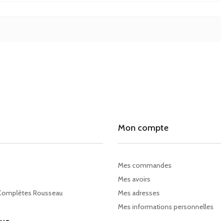
Mon compte
Mes commandes
Mes avoirs
Complètes Rousseau
Mes adresses
Mes informations personnelles