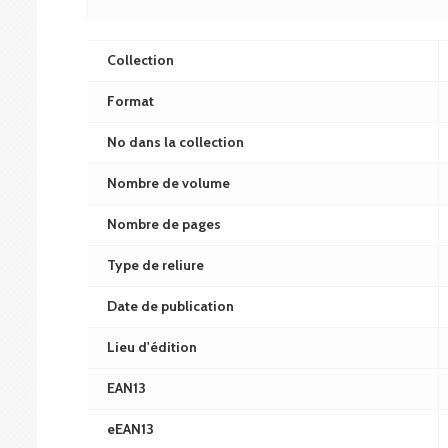
Collection
Format
No dans la collection
Nombre de volume
Nombre de pages
Type de reliure
Date de publication
Lieu d'édition
EAN13
eEAN13