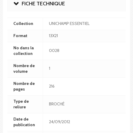
FICHE TECHNIQUE
Collection
UNICHAMP ESSENTIEL
Format
13X21
No dans la
0028
collection
Nombre de
1
volume
Nombre de
216
pages
Type de
BROCHÉ
reliure
Date de
24/09/2012
publication