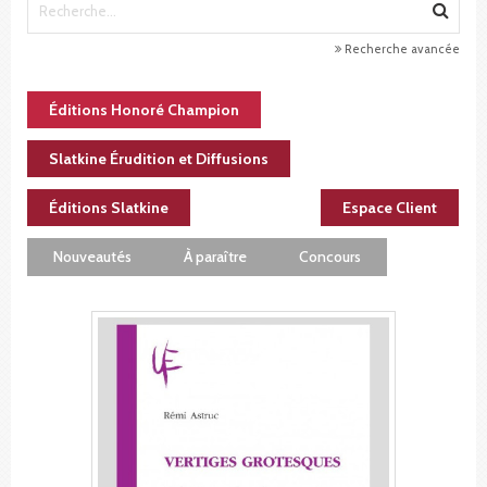
Recherche avancée
Éditions Honoré Champion
Slatkine Érudition et Diffusions
Éditions Slatkine
Espace Client
Nouveautés
À paraître
Concours