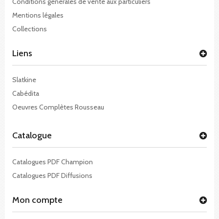
Conditions générales de vente aux particuliers
Mentions légales
Collections
Liens
Slatkine
Cabédita
Oeuvres Complètes Rousseau
Catalogue
Catalogues PDF Champion
Catalogues PDF Diffusions
Mon compte