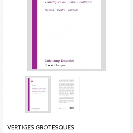
VERTIGES GROTESQUES