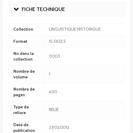
FICHE TECHNIQUE
Collection
LINGUISTIQUE HISTORIQUE
Format
15,5X23,5
No dans la
0003
collection
Nombre de
1
volume
Nombre de
600
pages
Type de
RELIÉ
reliure
Date de
27/02/2012
publication