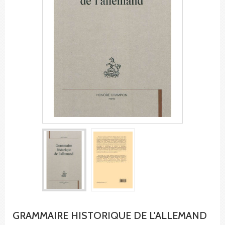
GRAMMAIRE HISTORIQUE DE L'ALLEMAND