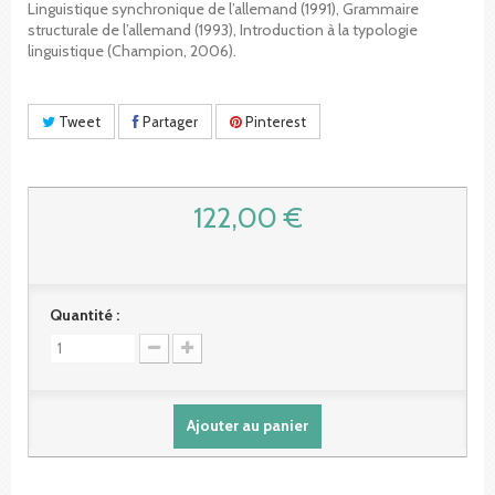
Linguistique synchronique de l’allemand (1991), Grammaire
structurale de l’allemand (1993), Introduction à la typologie
linguistique (Champion, 2006).
Tweet
Partager
Pinterest
122,00 €
Quantité :
Ajouter au panier