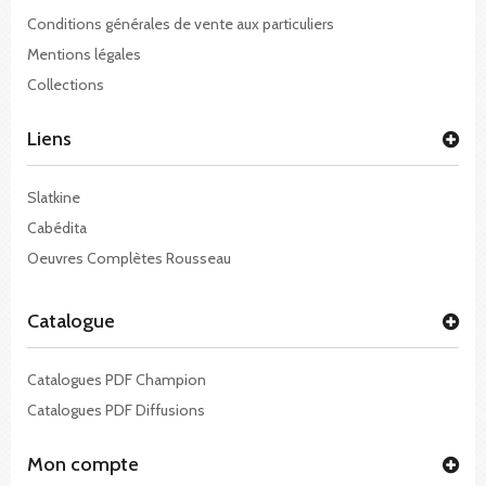
Conditions générales de vente aux particuliers
Mentions légales
Collections
Liens
Slatkine
Cabédita
Oeuvres Complètes Rousseau
Catalogue
Catalogues PDF Champion
Catalogues PDF Diffusions
Mon compte