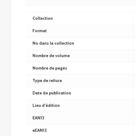
Collection
Format
No dans la collection
Nombre de volume
Nombre de pages
Type de reliure
Date de publication
Lieu d'édition
EAN13
eEAN13