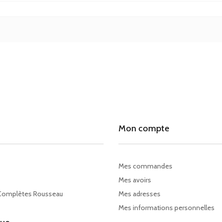
Mon compte
Mes commandes
Mes avoirs
Complètes Rousseau
Mes adresses
Mes informations personnelles