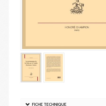
FICHE TECHNIQUE