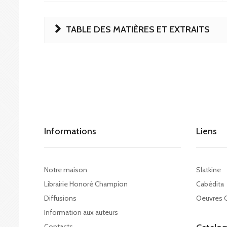
TABLE DES MATIÈRES ET EXTRAITS
Informations
Liens
Notre maison
Slatkine
Librairie Honoré Champion
Cabédita
Diffusions
Oeuvres 
Information aux auteurs
Contacts