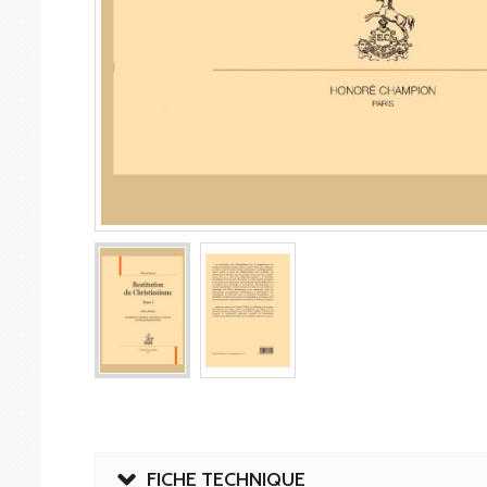
FICHE TECHNIQUE