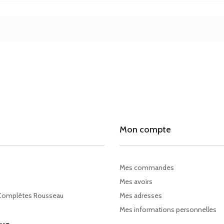
Mon compte
Mes commandes
Mes avoirs
Complètes Rousseau
Mes adresses
Mes informations personnelles