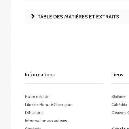
TABLE DES MATIÈRES ET EXTRAITS
Informations
Liens
Notre maison
Slatkine
Librairie Honoré Champion
Cabédita
Diffusions
Oeuvres 
Information aux auteurs
Contacts