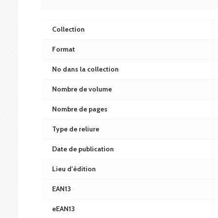
Collection
Format
No dans la collection
Nombre de volume
Nombre de pages
Type de reliure
Date de publication
Lieu d'édition
EAN13
eEAN13