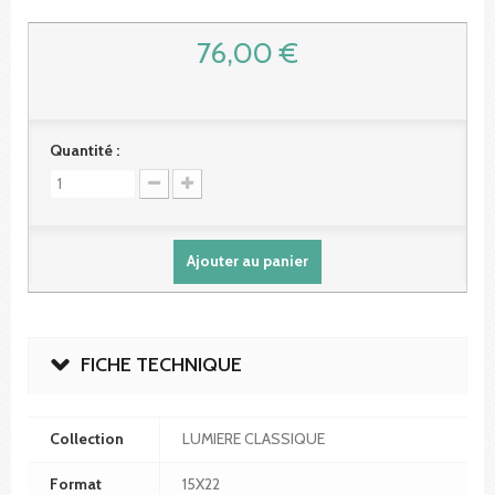
76,00 €
Quantité :
Ajouter au panier
FICHE TECHNIQUE
Collection
LUMIERE CLASSIQUE
Format
15X22