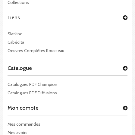
Collections
Liens
Slatkine
Cabédita
Oeuvres Complètes Rousseau
Catalogue
Catalogues PDF Champion
Catalogues PDF Diffusions
Mon compte
Mes commandes
Mes avoirs