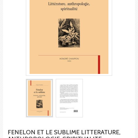
FENELON ET LE SUBLIME LITTERATURE,