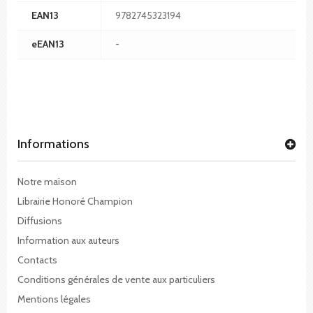
EAN13
9782745323194
eEAN13
-
Informations
Notre maison
Librairie Honoré Champion
Diffusions
Information aux auteurs
Contacts
Conditions générales de vente aux particuliers
Mentions légales