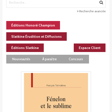
Recherche avancée
Éditions Honoré Champion
Slatkine Érudition et Diffusions
Éditions Slatkine
Espace Client
Nouveautés
À paraître
Concours