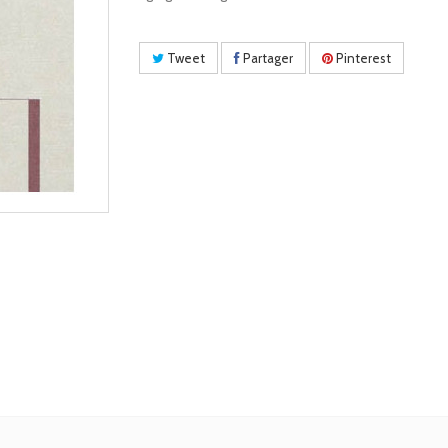
Tweet
Partager
Pinterest