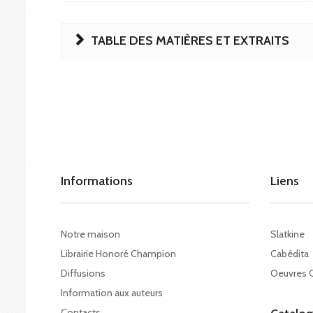
TABLE DES MATIÈRES ET EXTRAITS
Informations
Liens
Notre maison
Slatkine
Librairie Honoré Champion
Cabédita
Diffusions
Oeuvres 
Information aux auteurs
Contacts