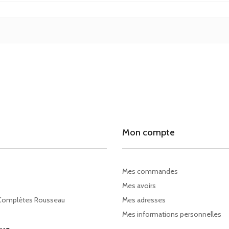
Mon compte
Mes commandes
Mes avoirs
Complètes Rousseau
Mes adresses
Mes informations personnelles