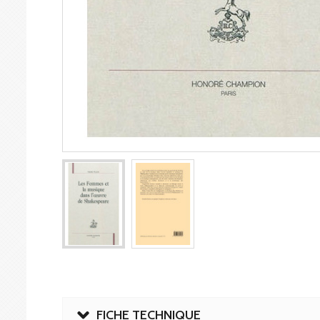
FICHE TECHNIQUE