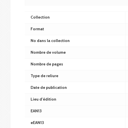
Collection
Format
No dans la collection
Nombre de volume
Nombre de pages
Type de reliure
Date de publication
Lieu d'édition
EAN13
eEAN13