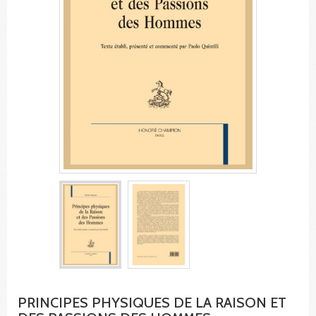
PRINCIPES PHYSIQUES DE LA RAISON ET