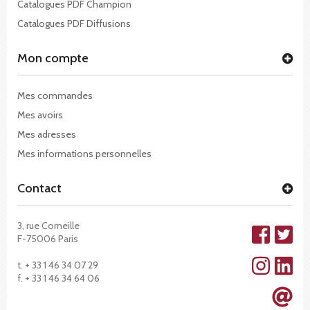
Catalogues PDF Champion
Catalogues PDF Diffusions
Mon compte
Mes commandes
Mes avoirs
Mes adresses
Mes informations personnelles
Contact
3, rue Corneille
F-75006 Paris
t. + 33 1 46 34 07 29
f. + 33 1 46 34 64 06