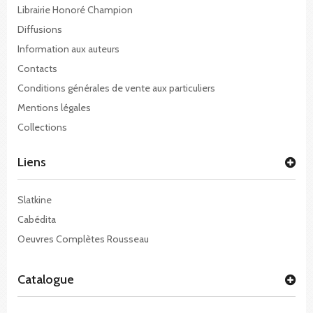
Librairie Honoré Champion
Diffusions
Information aux auteurs
Contacts
Conditions générales de vente aux particuliers
Mentions légales
Collections
Liens
Slatkine
Cabédita
Oeuvres Complètes Rousseau
Catalogue