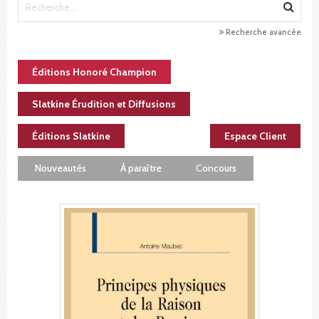
Recherche avancée
Éditions Honoré Champion
Slatkine Érudition et Diffusions
Éditions Slatkine
Espace Client
Nouveautés
À paraître
Concours