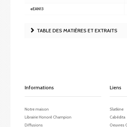
eEAN13
TABLE DES MATIÈRES ET EXTRAITS
Informations
Liens
Notre maison
Slatkine
Librairie Honoré Champion
Cabédita
Diffusions
Oeuvres 