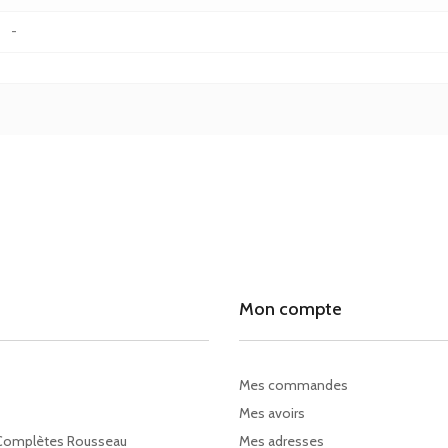
-
Mon compte
Mes commandes
Mes avoirs
Complètes Rousseau
Mes adresses