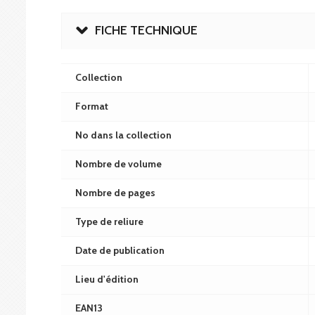
FICHE TECHNIQUE
Collection
Format
No dans la collection
Nombre de volume
Nombre de pages
Type de reliure
Date de publication
Lieu d'édition
EAN13