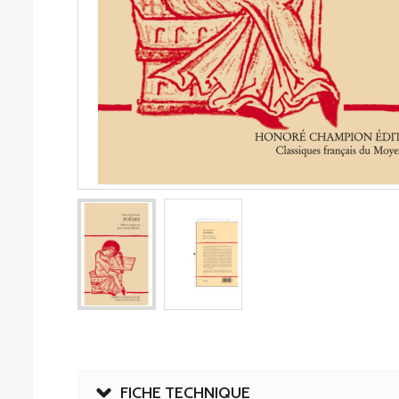
FICHE TECHNIQUE