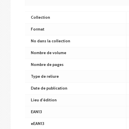
Collection
Format
No dans la collection
Nombre de volume
Nombre de pages
Type de reliure
Date de publication
Lieu d'édition
EAN13
eEAN13