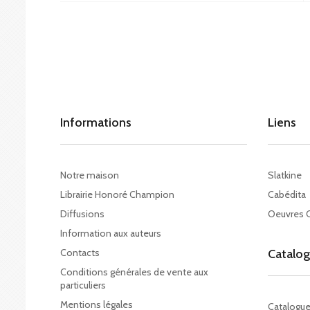
Informations
Liens
Notre maison
Slatkine
Librairie Honoré Champion
Cabédita
Diffusions
Oeuvres 
Information aux auteurs
Contacts
Catalo
Conditions générales de vente aux
particuliers
Mentions légales
Catalogu