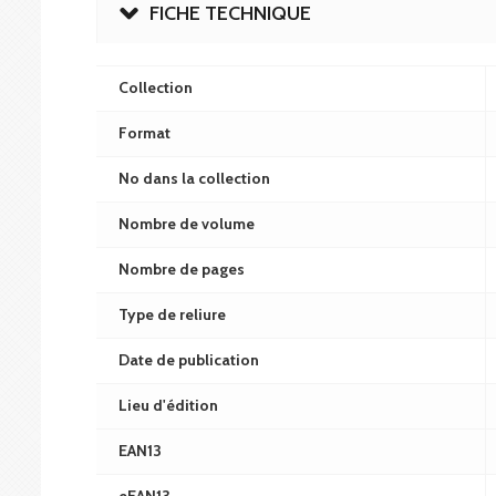
FICHE TECHNIQUE
Collection
Format
No dans la collection
Nombre de volume
Nombre de pages
Type de reliure
Date de publication
Lieu d'édition
EAN13