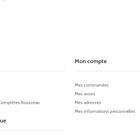
-
Mon compte
Mes commandes
Mes avoirs
Complètes Rousseau
Mes adresses
Mes informations personnelles
gue