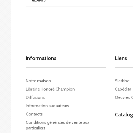
eEAN13
Informations
Liens
Notre maison
Slatkine
Librairie Honoré Champion
Cabédita
Diffusions
Oeuvres 
Information aux auteurs
Contacts
Catalo
Conditions générales de vente aux
particuliers