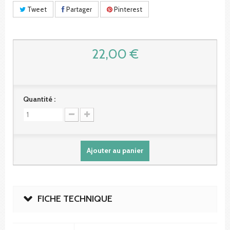
Tweet
Partager
Pinterest
22,00 €
Quantité :
Ajouter au panier
FICHE TECHNIQUE