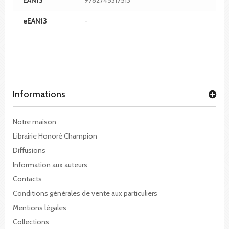
eEAN13
-
Informations
Notre maison
Librairie Honoré Champion
Diffusions
Information aux auteurs
Contacts
Conditions générales de vente aux particuliers
Mentions légales
Collections