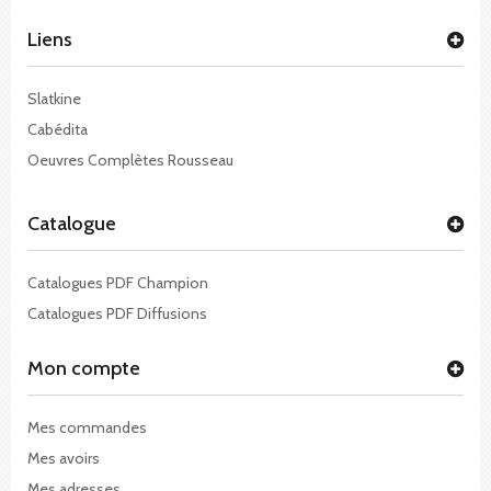
Liens
Slatkine
Cabédita
Oeuvres Complètes Rousseau
Catalogue
Catalogues PDF Champion
Catalogues PDF Diffusions
Mon compte
Mes commandes
Mes avoirs
Mes adresses