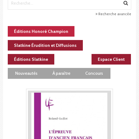
Recherche avancée
Éditions Honoré Champion
Slatkine Érudition et Diffusions
Éditions Slatkine
Espace Client
Nouveautés
À paraître
Concours