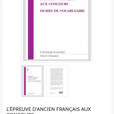
L'ÉPREUVE D'ANCIEN FRANÇAIS AUX