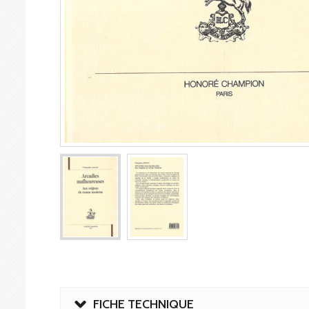
FICHE TECHNIQUE