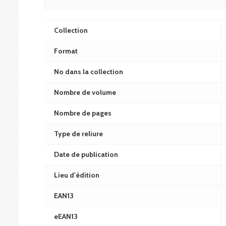
Collection
Format
No dans la collection
Nombre de volume
Nombre de pages
Type de reliure
Date de publication
Lieu d'édition
EAN13
eEAN13