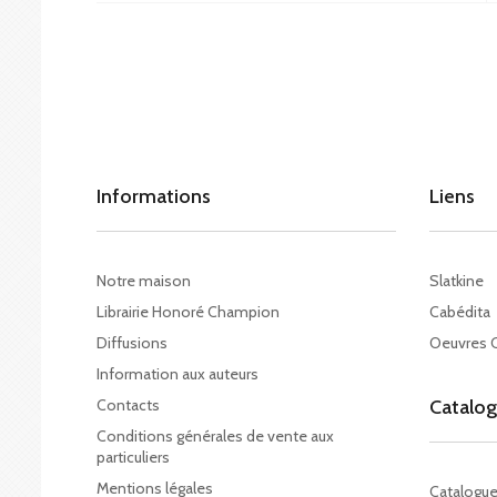
Informations
Liens
Notre maison
Slatkine
Librairie Honoré Champion
Cabédita
Diffusions
Oeuvres 
Information aux auteurs
Contacts
Catalo
Conditions générales de vente aux
particuliers
Mentions légales
Catalogu