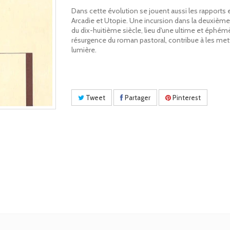
Dans cette évolution se jouent aussi les rapports 
Arcadie et Utopie. Une incursion dans la deuxième
du dix-huitième siècle, lieu d'une ultime et éphém
résurgence du roman pastoral, contribue à les met
lumière.
Tweet
Partager
Pinterest