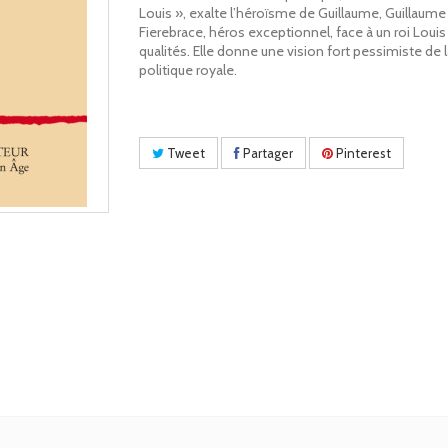
Louis », exalte l’héroïsme de Guillaume, Guillaume
Fierebrace, héros exceptionnel, face à un roi Louis
qualités. Elle donne une vision fort pessimiste de 
politique royale.
Tweet
Partager
Pinterest