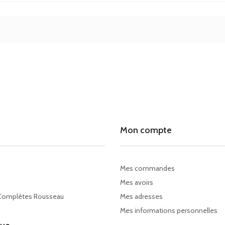
Mon compte
Mes commandes
Mes avoirs
Complètes Rousseau
Mes adresses
Mes informations personnelles