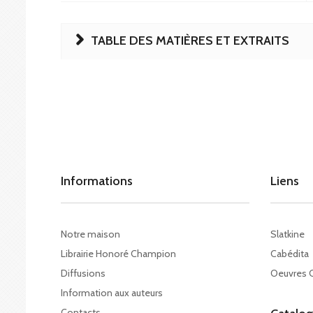
TABLE DES MATIÈRES ET EXTRAITS
Informations
Liens
Notre maison
Slatkine
Librairie Honoré Champion
Cabédita
Diffusions
Oeuvres 
Information aux auteurs
Contacts