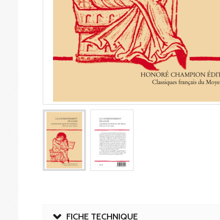
FICHE TECHNIQUE