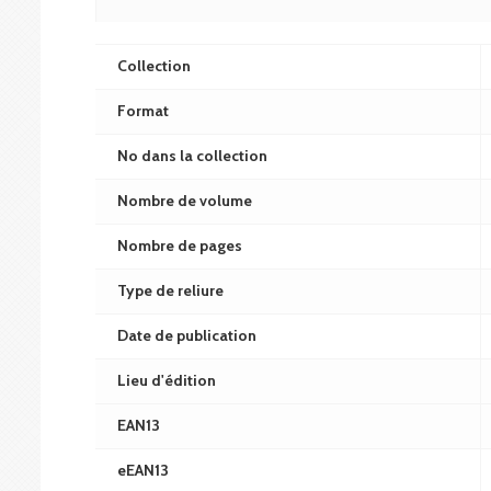
Collection
Format
No dans la collection
Nombre de volume
Nombre de pages
Type de reliure
Date de publication
Lieu d'édition
EAN13
eEAN13