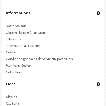
Informations
Notre maison
Librairie Honoré Champion
Diffusions
Information aux auteurs
Contacts
Conditions générales de vente aux particuliers
Mentions légales
Collections
Liens
Slatkine
Cabédita