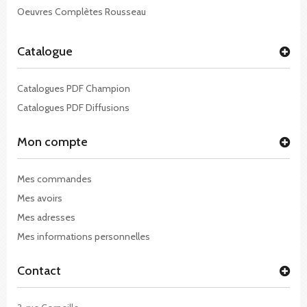
Oeuvres Complètes Rousseau
Catalogue
Catalogues PDF Champion
Catalogues PDF Diffusions
Mon compte
Mes commandes
Mes avoirs
Mes adresses
Mes informations personnelles
Contact