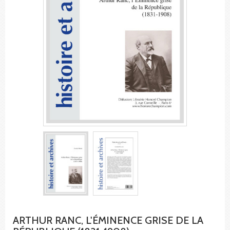
ARTHUR RANC, L'ÉMINENCE GRISE DE LA