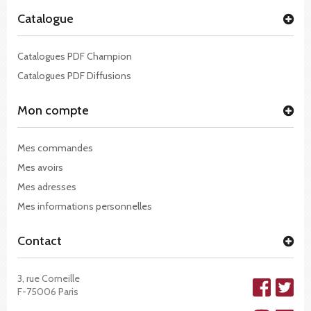
Catalogue
Catalogues PDF Champion
Catalogues PDF Diffusions
Mon compte
Mes commandes
Mes avoirs
Mes adresses
Mes informations personnelles
Contact
3, rue Corneille
F-75006 Paris