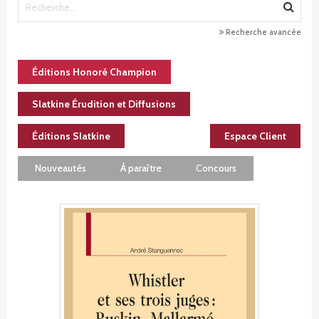
Recherche avancée
Éditions Honoré Champion
Slatkine Érudition et Diffusions
Éditions Slatkine
Espace Client
Nouveautés
À paraître
Concours