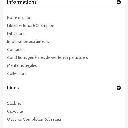
Informations
Notre maison
Librairie Honoré Champion
Diffusions
Information aux auteurs
Contacts
Conditions générales de vente aux particuliers
Mentions légales
Collections
Liens
Slatkine
Cabédita
Oeuvres Complètes Rousseau