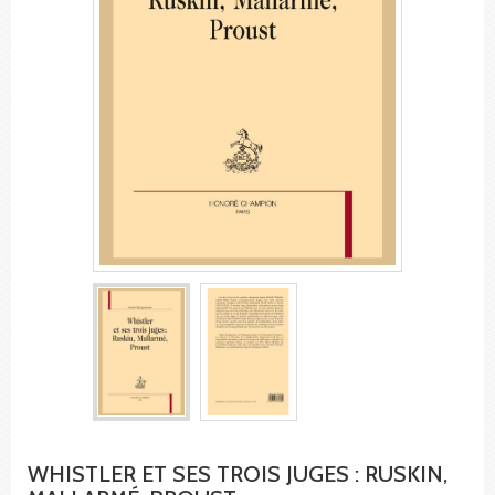
WHISTLER ET SES TROIS JUGES : RUSKIN,